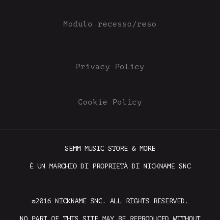
Modulo recesso/reso
Privacy Policy
Cookie Policy
SEMM MUSIC STORE & MORE
È UN MARCHIO DI PROPRIETÀ DI NICKNAME SNC
©2016 NICKNAME SNC. ALL RIGHTS RESERVED.
NO PART OF THIS SITE MAY BE REPRODUCED WITHOUT