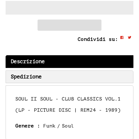
Condividi su:
Descrizione
Spedizione
SOUL II SOUL - CLUB CLASSICS VOL.1
(LP - PICTURE DISC | REM24 - 1989)
Genere :
Funk
Soul