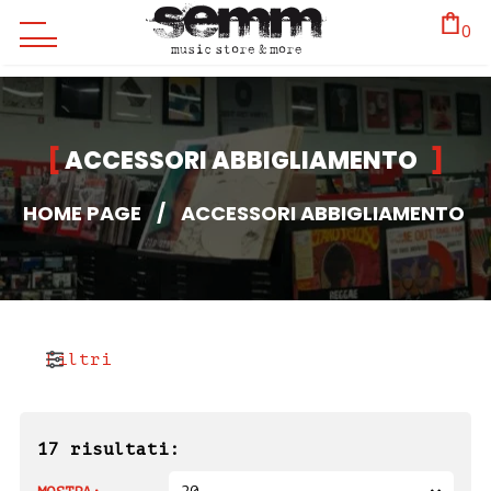
0
ACCESSORI ABBIGLIAMENTO
HOME PAGE
/
ACCESSORI ABBIGLIAMENTO
Filtri
17 risultati: