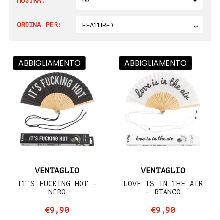
20
MOSTRA:
ORDINA PER:
FEATURED
ABBIGLIAMENTO
ABBIGLIAMENTO
VENTAGLIO
VENTAGLIO
IT'S FUCKING HOT -
LOVE IS IN THE AIR
NERO
- BIANCO
€9,90
€9,90