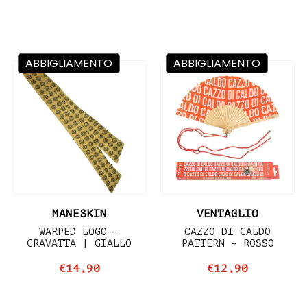
ABBIGLIAMENTO
ABBIGLIAMENTO
MANESKIN
VENTAGLIO
WARPED LOGO -
CAZZO DI CALDO
CRAVATTA | GIALLO
PATTERN - ROSSO
€14,90
€12,90