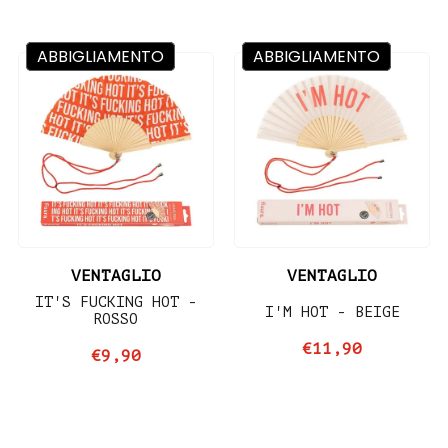
ABBIGLIAMENTO
ABBIGLIAMENTO
VENTAGLIO
VENTAGLIO
IT'S FUCKING HOT -
I'M HOT - BEIGE
ROSSO
€11,90
€9,90