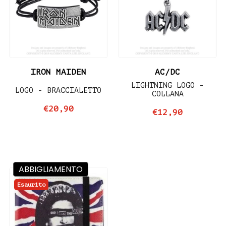
IRON MAIDEN
AC/DC
LIGHTNING LOGO -
LOGO - BRACCIALETTO
COLLANA
€20,90
€12,90
ABBIGLIAMENTO
Esaurito