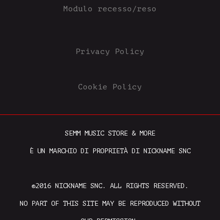
Modulo recesso/reso
Privacy Policy
Cookie Policy
SEMM MUSIC STORE & MORE
È UN MARCHIO DI PROPRIETÀ DI NICKNAME SNC
©2016 NICKNAME SNC. ALL RIGHTS RESERVED.
NO PART OF THIS SITE MAY BE REPRODUCED WITHOUT