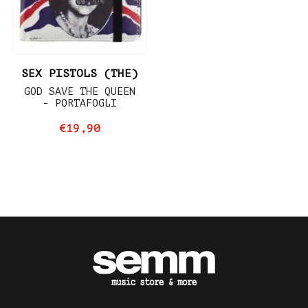
SEX PISTOLS (THE)
GOD SAVE THE QUEEN
- PORTAFOGLI
€19,90