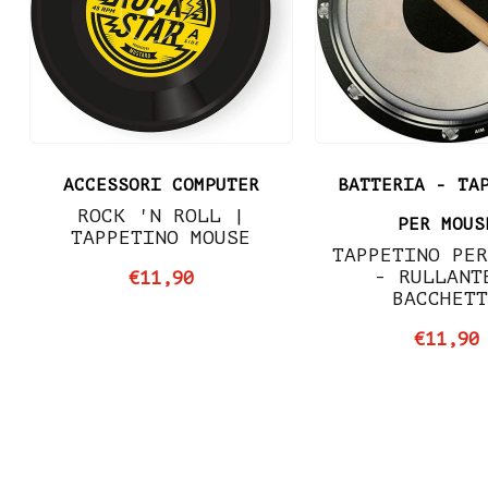
ACCESSORI COMPUTER
BATTERIA - TA
ROCK 'N ROLL |
PER MOUS
TAPPETINO MOUSE
TAPPETINO PE
- RULLANT
€11,90
BACCHET
€11,90