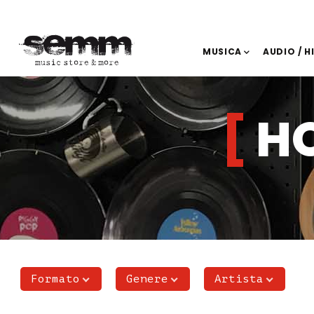
MUSICA
AUDIO / H
HO
Formato
Genere
Artista