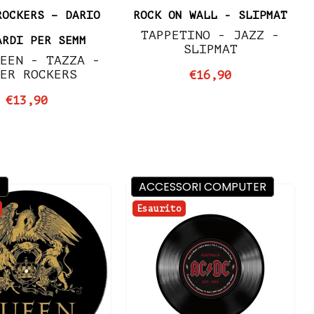
ROCKERS – DARIO
ROCK ON WALL - SLIPMAT
TAPPETINO - JAZZ -
ARDI PER SEMM
SLIPMAT
EEN - TAZZA -
ER ROCKERS
€16,90
€13,90
T
ACCESSORI COMPUTER
Esaurito