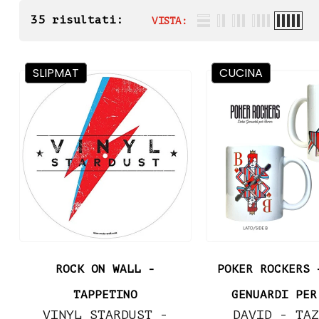
35 risultati:
VISTA:
SLIPMAT
CUCINA
ROCK ON WALL -
POKER ROCKERS 
TAPPETINO
GENUARDI PER
VINYL STARDUST -
DAVID - TA