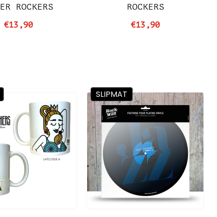
ER ROCKERS
ROCKERS
€13,90
€13,90
SLIPMAT