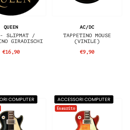
QUEEN
AC/DC
- SLIPMAT /
TAPPETINO MOUSE
INO GIRADISCHI
(VINILE)
€16,90
€9,90
ORI COMPUTER
ACCESSORI COMPUTER
Esaurito