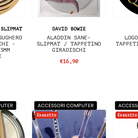
 SLIPMAT
DAVID BOWIE
SUGHERO
ALADDIN SANE-
LOGO
CHI -
SLIPMAT / TAPPETINO
TAPPET
 3MM
GIRADISCHI
E
€16,90
PUTER
ACCESSORI COMPUTER
ACCESS
Esaurito
Esaurito