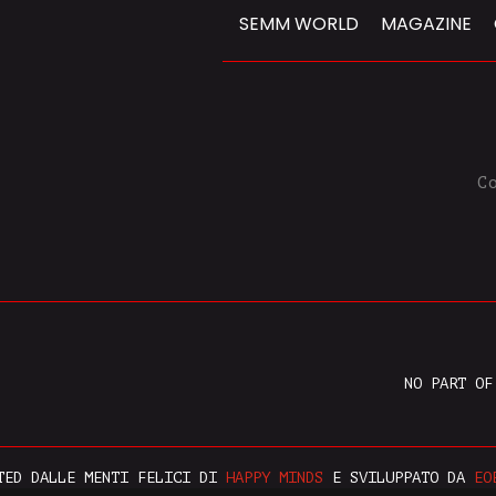
SEMM WORLD
MAGAZINE
C
NO PART OF
TED DALLE MENTI FELICI DI
HAPPY MINDS
E SVILUPPATO DA
EO