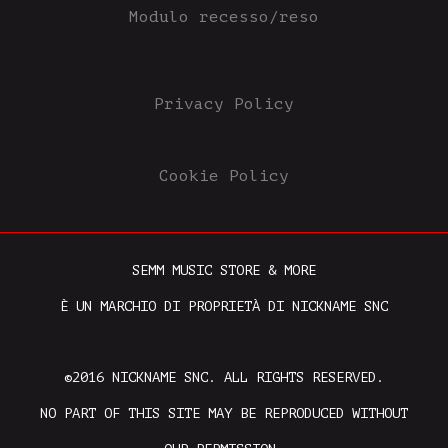
Modulo recesso/reso
Privacy Policy
Cookie Policy
SEMM MUSIC STORE & MORE
È UN MARCHIO DI PROPRIETÀ DI NICKNAME SNC
©2016 NICKNAME SNC. ALL RIGHTS RESERVED.
NO PART OF THIS SITE MAY BE REPRODUCED WITHOUT