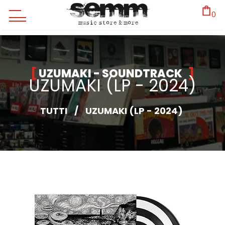
0
UZUMAKI - SOUNDTRACK
UZUMAKI (LP - 2024)
TUTTI
/
UZUMAKI (LP - 2024)