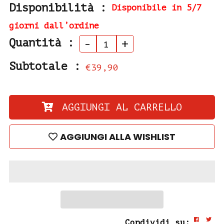
Disponibilità :
Disponibile in 5/7
giorni dall’ordine
Quantità :
-
+
Subtotale :
€39,90
AGGIUNGI AL CARRELLO
AGGIUNGI ALLA WISHLIST
Condividi su: