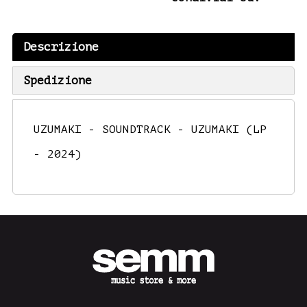
Descrizione
Spedizione
UZUMAKI - SOUNDTRACK - UZUMAKI (LP
- 2024)