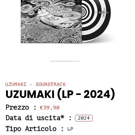
UZUMAKI - SOUNDTRACK
UZUMAKI (LP - 2024)
Prezzo :
€39,90
Data di uscita* :
2024
Tipo Articolo :
LP