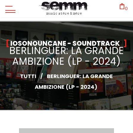
0
IOSONOUNCANE - SOUNDTRACK
BERLINGUER: LA GRANDE
AMBIZIONE (LP - 2024)
TUTTI
/
BERLINGUER: LA GRANDE
AMBIZIONE (LP - 2024)