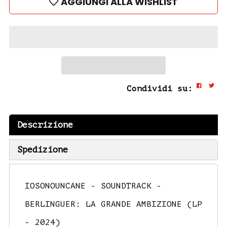
AGGIUNGI ALLA WISHLIST
Condividi su:
Descrizione
Spedizione
IOSONOUNCANE - SOUNDTRACK -
BERLINGUER: LA GRANDE AMBIZIONE (LP
- 2024)