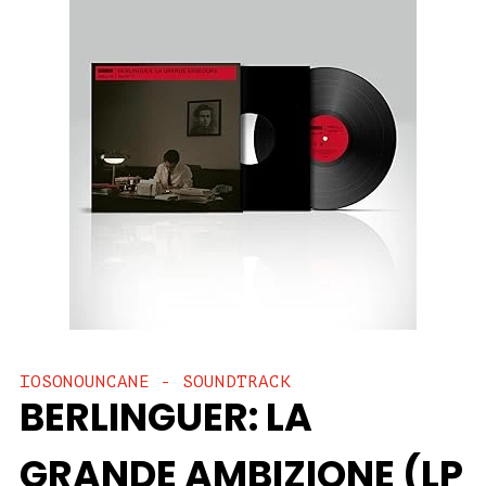
IOSONOUNCANE - SOUNDTRACK
BERLINGUER: LA
GRANDE AMBIZIONE (LP