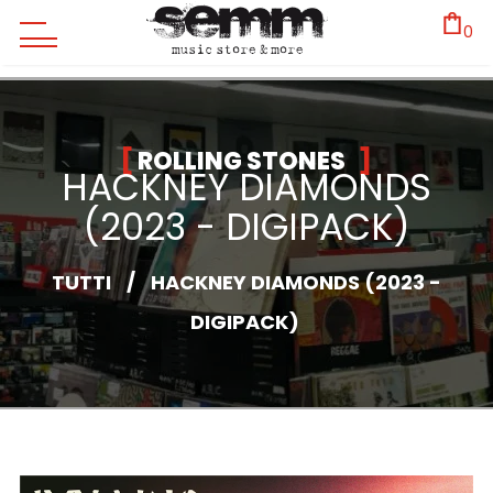
0
ROLLING STONES
HACKNEY DIAMONDS
(2023 - DIGIPACK)
TUTTI
/
HACKNEY DIAMONDS (2023 -
DIGIPACK)