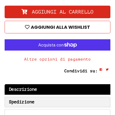
AGGIUNGI AL CARRELLO
AGGIUNGI ALLA WISHLIST
Altre opzioni di pagamento
Condividi su:
Descrizione
Spedizione