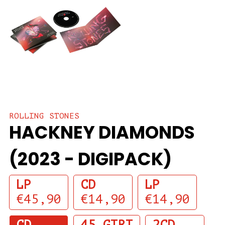
ROLLING STONES
HACKNEY DIAMONDS
(2023 - DIGIPACK)
LP
CD
LP
€45,90
€14,90
€14,90