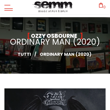
0
OZZY OSBOURNE
ORDINARY MAN (2020)
TUTTI
/
ORDINARY MAN (2020)