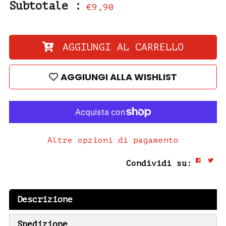
Subtotale :
€9,90
AGGIUNGI AL CARRELLO
AGGIUNGI ALLA WISHLIST
Altre opzioni di pagamento
Condividi su:
Descrizione
Spedizione