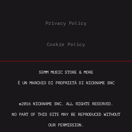
Privacy Policy
Cookie Policy
SEMM MUSIC STORE & MORE
È UN MARCHIO DI PROPRIETÀ DI NICKNAME SNC
©2016 NICKNAME SNC. ALL RIGHTS RESERVED.
NO PART OF THIS SITE MAY BE REPRODUCED WITHOUT
OUR PERMISSION.