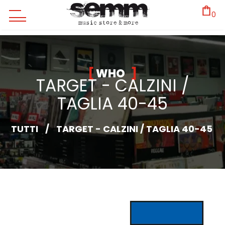
0
WHO
TARGET - CALZINI /
TAGLIA 40-45
TUTTI
/
TARGET - CALZINI / TAGLIA 40-45