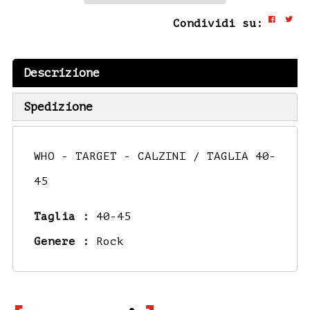
Condividi su:
Descrizione
Spedizione
WHO - TARGET - CALZINI / TAGLIA 40-
45
Taglia :
40-45
Genere :
Rock