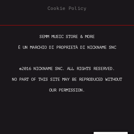
Cookie Policy
SEMM MUSIC STORE & MORE
È UN MARCHIO DI PROPRIETÀ DI NICKNAME SNC
©2016 NICKNAME SNC. ALL RIGHTS RESERVED.
NO PART OF THIS SITE MAY BE REPRODUCED WITHOUT
OUR PERMISSION.