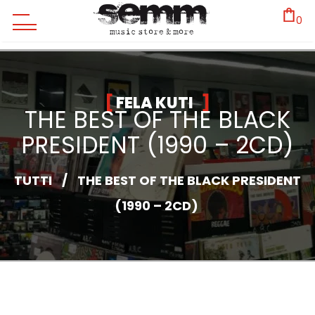
0
FELA KUTI
THE BEST OF THE BLACK
PRESIDENT (1990 – 2CD)
TUTTI
/
THE BEST OF THE BLACK PRESIDENT
(1990 – 2CD)