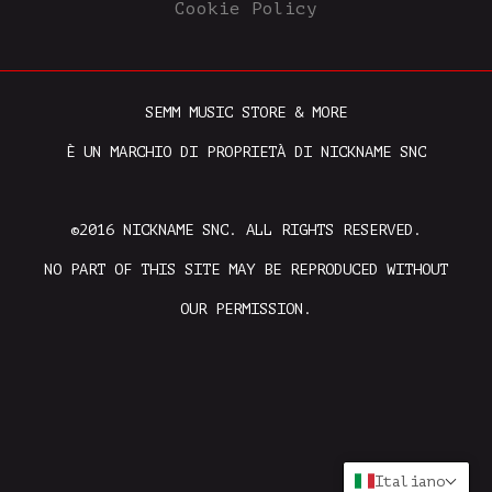
Cookie Policy
SEMM MUSIC STORE & MORE
È UN MARCHIO DI PROPRIETÀ DI NICKNAME SNC
©2016 NICKNAME SNC. ALL RIGHTS RESERVED.
NO PART OF THIS SITE MAY BE REPRODUCED WITHOUT
OUR PERMISSION.
Italiano