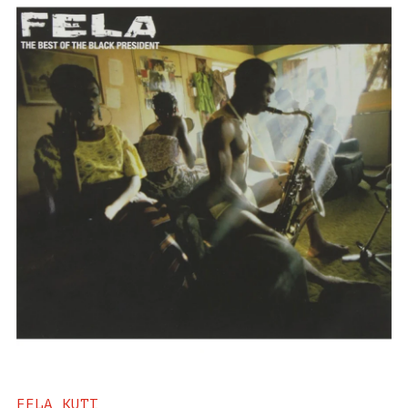
FELA KUTI