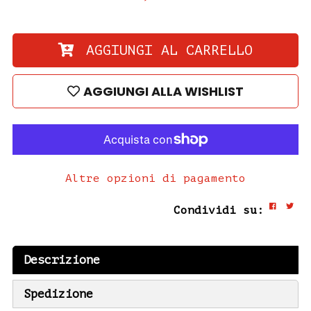
AGGIUNGI AL CARRELLO
AGGIUNGI ALLA WISHLIST
Altre opzioni di pagamento
Condividi su:
Descrizione
Spedizione