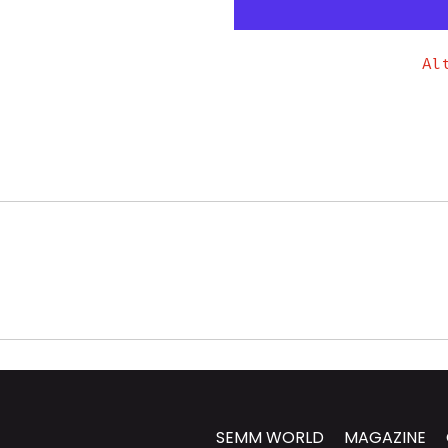
Al
SEMM WORLD
MAGAZINE