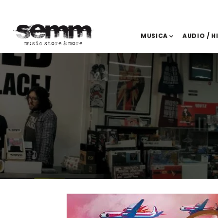
MUSICA
AUDIO / H