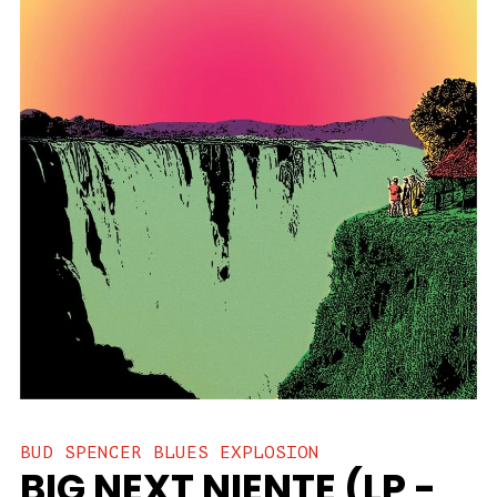
BUD SPENCER BLUES EXPLOSION
BIG NEXT NIENTE (LP -