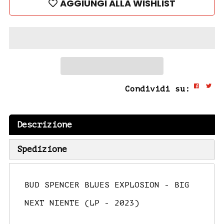
AGGIUNGI ALLA WISHLIST
Condividi su:
Descrizione
Spedizione
BUD SPENCER BLUES EXPLOSION - BIG
NEXT NIENTE (LP - 2023)