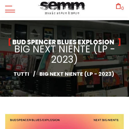
0
BUD SPENCER BLUES EXPLOSION
BIG NEXT NIENTE (LP -
2023)
TUTTI
/
BIG NEXT NIENTE (LP - 2023)