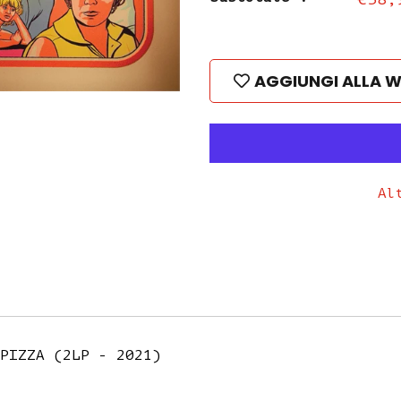
AGGIUNGI ALLA W
Al
PIZZA (2LP - 2021)