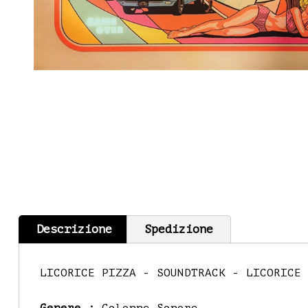
Descrizione
Spedizione
LICORICE PIZZA - SOUNDTRACK - LICORICE 