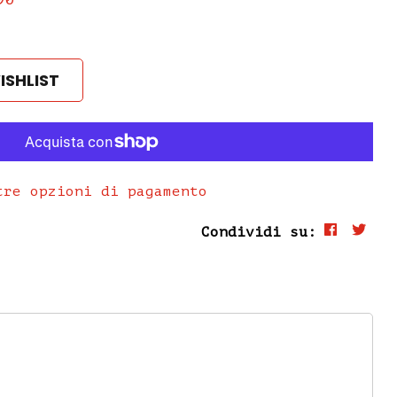
ISHLIST
tre opzioni di pagamento
Condividi su: