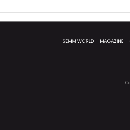
SEMM WORLD
MAGAZINE
C