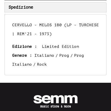
Spedizione
CERVELLO - MELOS 180 (LP - TURCHESE
| REM'21 - 1973)
Edizione :
Limited Edition
Genere :
Italiano
Prog
Prog
Italiano
Rock