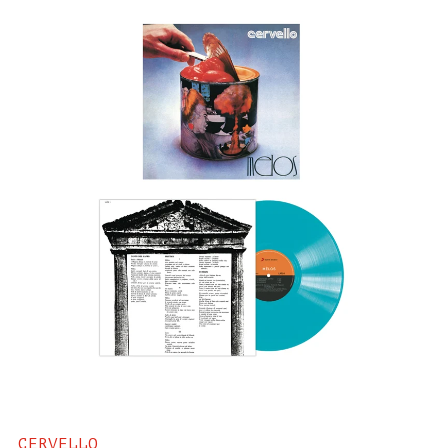
CERVELLO