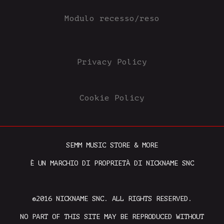
Modulo recesso/reso
Privacy Policy
Cookie Policy
SEMM MUSIC STORE & MORE
È UN MARCHIO DI PROPRIETÀ DI NICKNAME SNC
©2016 NICKNAME SNC. ALL RIGHTS RESERVED.
NO PART OF THIS SITE MAY BE REPRODUCED WITHOUT