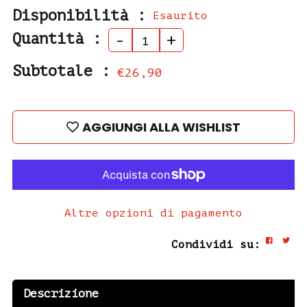
Disponibilità :
Esaurito
Quantità :
-
+
Subtotale :
€26,90
AGGIUNGI ALLA WISHLIST
Altre opzioni di pagamento
Condividi su:
Descrizione