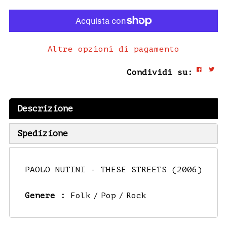
Altre opzioni di pagamento
Condividi su:
Descrizione
Spedizione
PAOLO NUTINI - THESE STREETS (2006)
Genere :
Folk
Pop
Rock