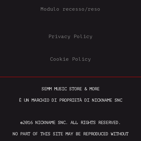
Modulo recesso/reso
Privacy Policy
Cookie Policy
SEMM MUSIC STORE & MORE
È UN MARCHIO DI PROPRIETÀ DI NICKNAME SNC
©2016 NICKNAME SNC. ALL RIGHTS RESERVED.
NO PART OF THIS SITE MAY BE REPRODUCED WITHOUT