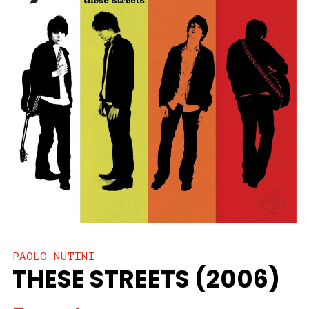
PAOLO NUTINI
THESE STREETS (2006)