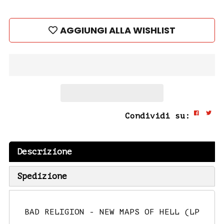
AGGIUNGI ALLA WISHLIST
Condividi su:
Descrizione
Spedizione
BAD RELIGION - NEW MAPS OF HELL (LP