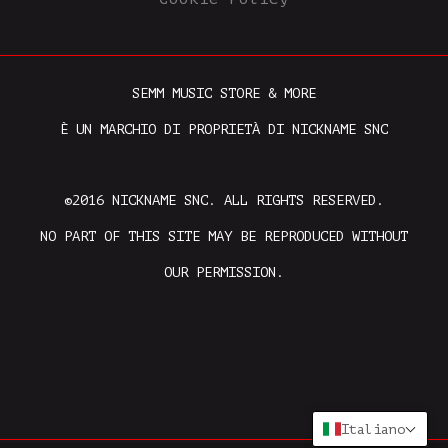
SEMM MUSIC STORE & MORE
È UN MARCHIO DI PROPRIETÀ DI NICKNAME SNC
©2016 NICKNAME SNC. ALL RIGHTS RESERVED.
NO PART OF THIS SITE MAY BE REPRODUCED WITHOUT
OUR PERMISSION.
Italiano